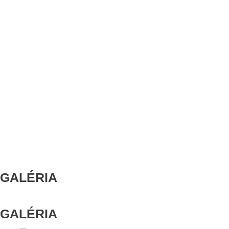
GALÉRIA
GALÉRIA