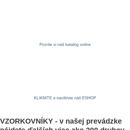
Pozrite si náš katalóg online
KLIKNITE a navštívte náš ESHOP
VZORKOVNÍKY - v našej prevádzke