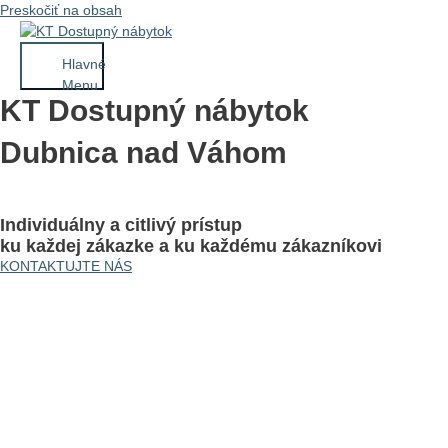
Preskočiť na obsah
Hlavné
Menu
KT Dostupný nábytok
Dubnica nad Váhom
Individuálny a citlivý prístup
ku každej zákazke a ku každému zákazníkovi
KONTAKTUJTE NÁS