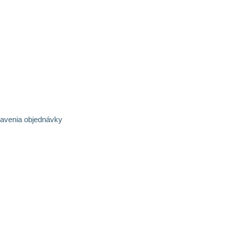
bavenia objednávky