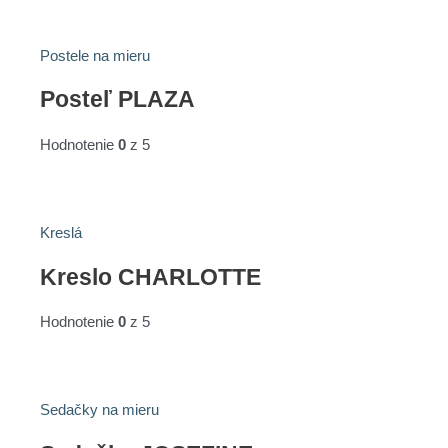
Postele na mieru
Posteľ PLAZA
Hodnotenie
0
z 5
Kreslá
Kreslo CHARLOTTE
Hodnotenie
0
z 5
Sedačky na mieru