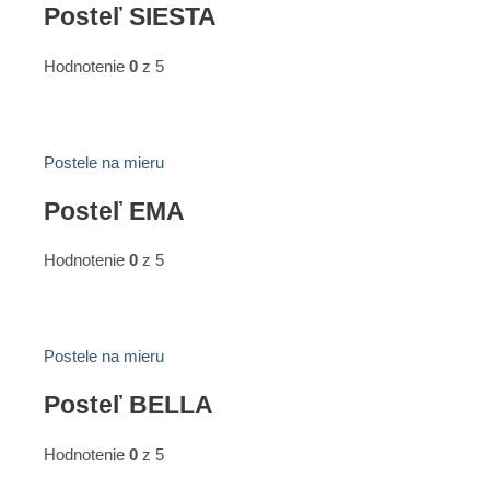
Posteľ SIESTA
Hodnotenie
0
z 5
Postele na mieru
Posteľ EMA
Hodnotenie
0
z 5
Postele na mieru
Posteľ BELLA
Hodnotenie
0
z 5