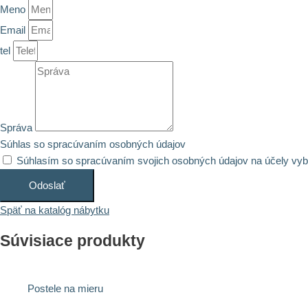
Meno
Email
tel
Správa
Súhlas so spracúvaním osobných údajov
Súhlasím so spracúvaním svojich osobných údajov na účely vy
Odoslať
Späť na katalóg nábytku
Súvisiace produkty
Postele na mieru