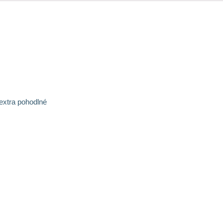
extra pohodlné